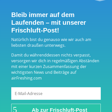
Bleib immer auf dem
Laufenden – mit unserer
Frischluft-Post!
Natürlich bist du genauso wie wir auch am
liebsten draußen unterwegs.
Damit du währenddessen nichts verpasst,
versorgen wir dich in regelmäßigen Abständen
mit einer kurzen Zusammenfassung der
wichtigsten News und Beiträge auf
airFreshing.com
Ab zur Frischluft-Post