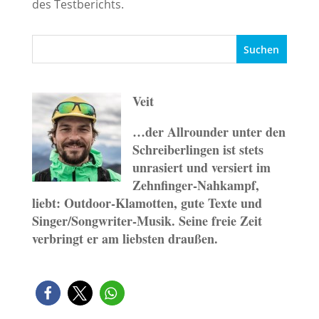
des Testberichts.
Veit
…der Allrounder unter den
Schreiberlingen ist stets
unrasiert und versiert im
Zehnfinger-Nahkampf,
liebt: Outdoor-Klamotten, gute Texte und
Singer/Songwriter-Musik. Seine freie Zeit
verbringt er am liebsten draußen.