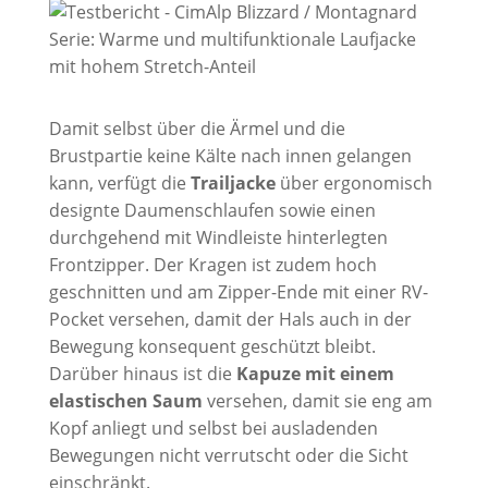
Damit selbst über die Ärmel und die
Brustpartie keine Kälte nach innen gelangen
kann, verfügt die
Trailjacke
über ergonomisch
designte Daumenschlaufen sowie einen
durchgehend mit Windleiste hinterlegten
Frontzipper. Der Kragen ist zudem hoch
geschnitten und am Zipper-Ende mit einer RV-
Pocket versehen, damit der Hals auch in der
Bewegung konsequent geschützt bleibt.
Darüber hinaus ist die
Kapuze mit einem
elastischen Saum
versehen, damit sie eng am
Kopf anliegt und selbst bei ausladenden
Bewegungen nicht verrutscht oder die Sicht
einschränkt.