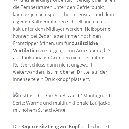
die Temperaturen unter den Gefrierpunkt,
kann es je nach sportlicher Intensität und dem
eigenen Kälteempfinden schnell auch mal zu
kalt unter dem Midlayer werden. Heißsporne
können bei Bedarf aber immer noch den
Frontzipper öffnen, um für
zusätzliche
Ventilation
zu sorgen, denn Armzipper gibt’s
aus funktionalen Gründen nicht. Damit der
Reißverschluss dann nicht ungewollt
weiterwandert, ist im oberen Drittel auf der
Innenseite ein Druckknopf platziert.
Die
Kapuze sitzt eng am Kopf
und schränkt