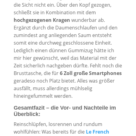
die Sicht nicht ein. Über den Kopf gezogen,
schließt sie in Kombination mit dem
hochgezogenen Kragen
wunderbar ab.
Ergänzt durch die Daumenschlaufen und den
zumindest ang anliegenden Saum entsteht
somit eine durchweg geschlossene Einheit.
Lediglich einen dünnen Gummizug hätte ich
mir hier gewünscht, weil das Material mit der
Zeit sicherlich nachgeben dürfte. Fehlt noch die
Brusttasche, die für
6 Zoll große Smartphones
geradeso noch Platz bietet. Alles was größer
ausfällt, muss allerdings mühlselig
hineingefummelt werden.
Gesamtfazit – die Vor- und Nachteile im
Überblick:
Reinschlüpfen, losrennen und rundum
wohlfühlen: Was bereits für die
Le French