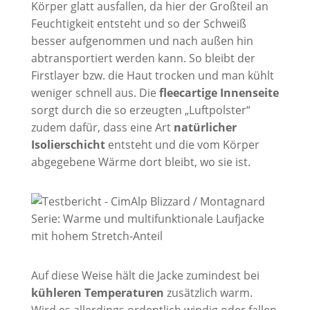
Körper glatt ausfallen, da hier der Großteil an
Feuchtigkeit entsteht und so der Schweiß
besser aufgenommen und nach außen hin
abtransportiert werden kann. So bleibt der
Firstlayer bzw. die Haut trocken und man kühlt
weniger schnell aus. Die
fleecartige Innenseite
sorgt durch die so erzeugten „Luftpolster“
zudem dafür, dass eine Art
natürlicher
Isolierschicht
entsteht und die vom Körper
abgegebene Wärme dort bleibt, wo sie ist.
Auf diese Weise hält die Jacke zumindest bei
kühleren Temperaturen
zusätzlich warm.
Wird es allerdings ordentlich windig oder fallen