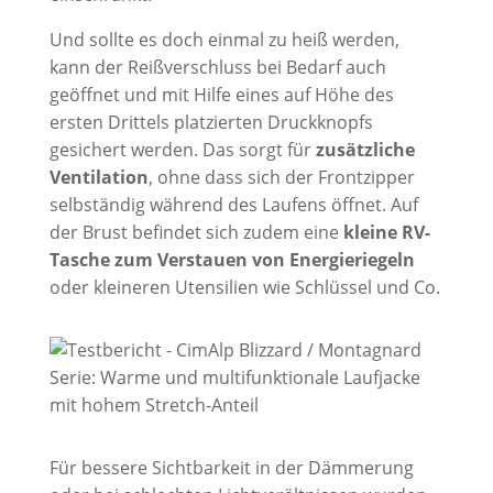
Und sollte es doch einmal zu heiß werden,
kann der Reißverschluss bei Bedarf auch
geöffnet und mit Hilfe eines auf Höhe des
ersten Drittels platzierten Druckknopfs
gesichert werden. Das sorgt für
zusätzliche
Ventilation
, ohne dass sich der Frontzipper
selbständig während des Laufens öffnet. Auf
der Brust befindet sich zudem eine
kleine RV-
Tasche zum Verstauen von Energieriegeln
oder kleineren Utensilien wie Schlüssel und Co.
Für bessere Sichtbarkeit in der Dämmerung