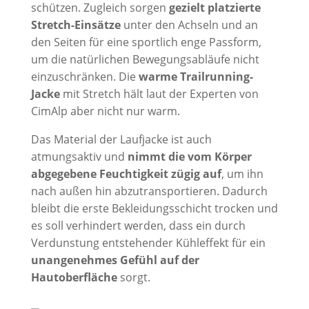
schützen. Zugleich sorgen
gezielt platzierte
Stretch-Einsätze
unter den Achseln und an
den Seiten für eine sportlich enge Passform,
um die natürlichen Bewegungsabläufe nicht
einzuschränken. Die
warme Trailrunning-
Jacke
mit Stretch hält laut der Experten von
CimAlp aber nicht nur warm.
Das Material der Laufjacke ist auch
atmungsaktiv und
nimmt die vom Körper
abgegebene Feuchtigkeit zügig auf
, um ihn
nach außen hin abzutransportieren. Dadurch
bleibt die erste Bekleidungsschicht trocken und
es soll verhindert werden, dass ein durch
Verdunstung entstehender Kühleffekt für ein
unangenehmes Gefühl auf der
Hautoberfläche
sorgt.