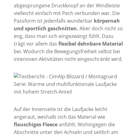
abgesprungene Druckknopf an der Windleiste
vielleicht einfach mit Pech verbunden war. Die
Passform ist jedenfalls wunderbar
körpernah
und sportlich geschnitten.
Aber doch nicht so
eng, dass man sich eingezwängt fühlt. Dazu
trägt vor allem das
flexibel dehnbare Material
bei. Wodurch die Bewegungsfreiheit selbst bei
intensiven Aktivitäten nicht eingeschränkt wird.
Auf der Innenseite ist die Laufjacke leicht
angeraut, weshalb sich das Material wie
flauschiges Fleece
anfühlt. Wohingegen die
Abschnitte unter den Achseln und seitlich am