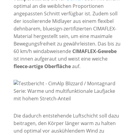
optimal an die weiblichen Proportionen
angepassten Schnitt verfügbar ist. Zudem soll
der iosolierende Midlayer aus einem flexibel
dehnbarem, bluesign-zertifizierten CIMAFLEX-
Material hergestellt sein, um eine maximale
Bewegungsfreiheit zu gewährleisten. Das bis zu
60 km/h windabweisende
CIMAFLEX-Gewebe
ist innen aufgeraut und weist eine weiche
fleece-artige Oberfläche
auf.
Die dadurch entstehende Luftschicht soll dazu
beitragen, den Körper länger warm zu halten
und optimal vor auskühlendem Wind zu