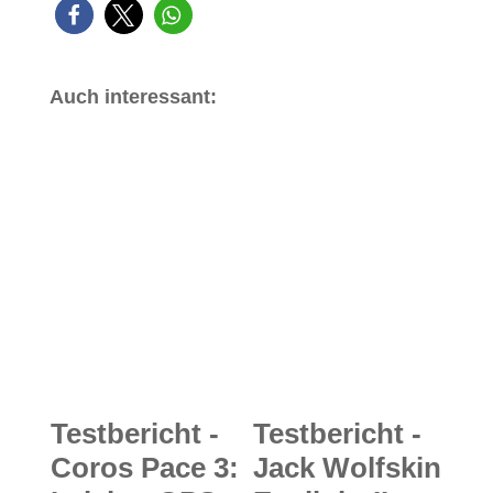
Auch interessant:
Testbericht -
Testbericht -
Coros Pace 3:
Jack Wolfskin