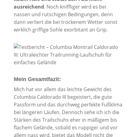
ausreichend
. Noch kniffliger wird es bei
nassen und rutschigen Bedingungen, denn
dann verliert die bei trockenem Wetter sonst
wirklich griffige Sohle exorbitant an Grip.
Mein Gesamtfazit:
Mich hat vor allem das leichte Gewicht des
Columbia Caldorado III begeistert, die gute
Passform und das durchweg perfekte Fußklima
bei längeren Läufen. Dennoch sehe ich ich die
Stärken des Trailschuhs eher in mäßigem bis
flachem Gelände, sobald es ruppiger und vor
allem nass wird, bietet das Modell nicht die