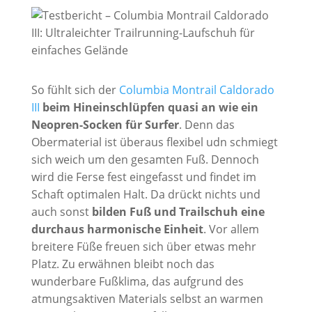
So fühlt sich der
Columbia Montrail Caldorado
III
beim Hineinschlüpfen quasi an wie ein
Neopren-Socken für Surfer
. Denn das
Obermaterial ist überaus flexibel udn schmiegt
sich weich um den gesamten Fuß. Dennoch
wird die Ferse fest eingefasst und findet im
Schaft optimalen Halt. Da drückt nichts und
auch sonst
bilden Fuß und Trailschuh eine
durchaus harmonische Einheit
. Vor allem
breitere Füße freuen sich über etwas mehr
Platz. Zu erwähnen bleibt noch das
wunderbare Fußklima, das aufgrund des
atmungsaktiven Materials selbst an warmen