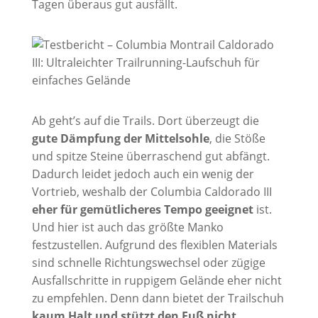
Tagen überaus gut ausfällt.
Ab geht’s auf die Trails. Dort überzeugt die
gute Dämpfung der Mittelsohle
, die Stöße
und spitze Steine überraschend gut abfängt.
Dadurch leidet jedoch auch ein wenig der
Vortrieb, weshalb der Columbia Caldorado III
eher für gemütlicheres Tempo geeignet
ist.
Und hier ist auch das größte Manko
festzustellen. Aufgrund des flexiblen Materials
sind schnelle Richtungswechsel oder zügige
Ausfallschritte in ruppigem Gelände eher nicht
zu empfehlen. Denn dann bietet der Trailschuh
kaum Halt und stützt den Fuß nicht