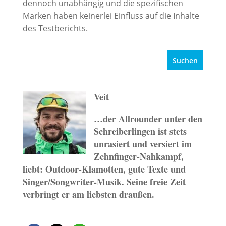
dennoch unabhängig und die spezifischen
Marken haben keinerlei Einfluss auf die Inhalte
des Testberichts.
Veit
…der Allrounder unter den
Schreiberlingen ist stets
unrasiert und versiert im
Zehnfinger-Nahkampf,
liebt: Outdoor-Klamotten, gute Texte und
Singer/Songwriter-Musik. Seine freie Zeit
verbringt er am liebsten draußen.