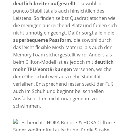
deutlich breiter aufgestellt
– sowohl in
puncto Stabilität als auch hinsichtlich des
Leistens. So finden selbst Quadratlatschen wie
die meinigen ausreichend Platz und fühlen sich
nicht unnötig eingeengt. Dafür sorgt allein die
superbequeme Passform,
die sowohl durch
das leicht flexible Mesh-Material als auch den
Memory Foam sichergestellt wird. Anders als
beim Clifton-Modell ist es jedoch mit
deutlich
mehr TPU-Verstärkungen
versehen, welche
dem Oberschuh weitaus mehr Stabilität
verleihen. Entsprechend fester steckt der Fuß
auch im Schuh und beginnt bei schnellen
Ausfallschritten nicht unangenehm zu
schwimmen.