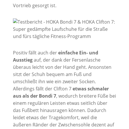
Vortrieb gesorgt ist.
Positiv fällt auch der
einfache Ein- und
Ausstieg
auf, der dank der Fersenlasche
überaus leicht von der Hand geht. Ansonsten
sitzt der Schuh bequem am Fuß und
umschließt ihn wie ein zweiter Socken.
Allerdings fällt der Clifton 7
etwas schmaler
aus als der Bondi 7
, wodurch breitere Füße bei
einem regulären Leisten etwas seitlich über
das Fußbett hinausragen können. Dadurch
leidet etwas der Tragekomfort, weil die
äußeren Ränder der Zwischensohle dezent auf