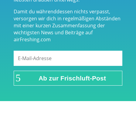
Damit du währenddessen nichts verpasst,
versorgen wir dich in regelmäßigen Abständen
mit einer kurzen Zusammenfassung der
wichtigsten News und Beiträge auf
airFreshing.com
Ab zur Frischluft-Post
Links & Partner
Impressum