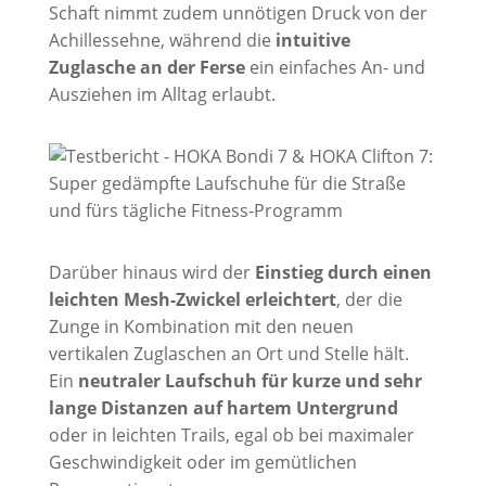
Schaft nimmt zudem unnötigen Druck von der
Achillessehne, während die
intuitive
Zuglasche an der Ferse
ein einfaches An- und
Ausziehen im Alltag erlaubt.
Darüber hinaus wird der
Einstieg durch einen
leichten Mesh-Zwickel erleichtert
, der die
Zunge in Kombination mit den neuen
vertikalen Zuglaschen an Ort und Stelle hält.
Ein
neutraler Laufschuh für kurze und sehr
lange Distanzen auf hartem Untergrund
oder in leichten Trails, egal ob bei maximaler
Geschwindigkeit oder im gemütlichen