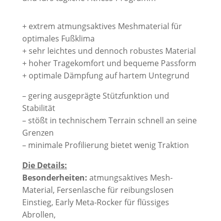
+ extrem atmungsaktives Meshmaterial für
optimales Fußklima
+ sehr leichtes und dennoch robustes Material
+ hoher Tragekomfort und bequeme Passform
+ optimale Dämpfung auf hartem Untegrund
– gering ausgeprägte Stützfunktion und
Stabilität
– stößt in technischem Terrain schnell an seine
Grenzen
– minimale Profilierung bietet wenig Traktion
Die Details:
Besonderheiten:
atmungsaktives Mesh-
Material, Fersenlasche für reibungslosen
Einstieg, Early Meta-Rocker für flüssiges
Abrollen,