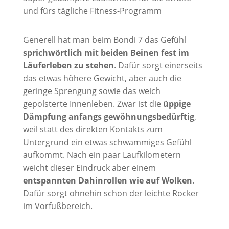
Generell hat man beim Bondi 7 das Gefühl
sprichwörtlich mit beiden Beinen fest im
Läuferleben zu stehen
. Dafür sorgt einerseits
das etwas höhere Gewicht, aber auch die
geringe Sprengung sowie das weich
gepolsterte Innenleben. Zwar ist die
üppige
Dämpfung anfangs gewöhnungsbedürftig
,
weil statt des direkten Kontakts zum
Untergrund ein etwas schwammiges Gefühl
aufkommt. Nach ein paar Laufkilometern
weicht dieser Eindruck aber einem
entspannten Dahinrollen wie auf Wolken
.
Dafür sorgt ohnehin schon der leichte Rocker
im Vorfußbereich.