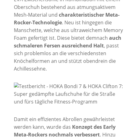
Oberschuh bestehend aus atmungsaktivem
Mesh-Material und
charakteristischer Meta-
Rocker-Technologie
. Neu ist hingegen die
Manschette, welche aus ultraweichem Memory
Foam gefertigt ist. Diese bietet demnach
auch
schmaleren Fersen ausreichend Halt
, passt
sich problemlos an die verschiedensten
Knöchelformen an und stützt obendrein die
Achillessehne.
Damit ein effizientes Abrollen gewährleistet
werden kann, wurde das
Konzept des Early
Meta-Rockers nochmals verbessert
. Hinzu