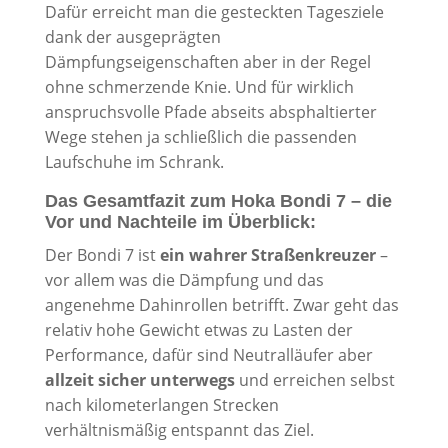
Dafür erreicht man die gesteckten Tagesziele
dank der ausgeprägten
Dämpfungseigenschaften aber in der Regel
ohne schmerzende Knie. Und für wirklich
anspruchsvolle Pfade abseits absphaltierter
Wege stehen ja schließlich die passenden
Laufschuhe im Schrank.
Das Gesamtfazit zum Hoka Bondi 7 – die
Vor und Nachteile im Überblick:
Der Bondi 7 ist
ein wahrer Straßenkreuzer
–
vor allem was die Dämpfung und das
angenehme Dahinrollen betrifft. Zwar geht das
relativ hohe Gewicht etwas zu Lasten der
Performance, dafür sind Neutralläufer aber
allzeit sicher unterwegs
und erreichen selbst
nach kilometerlangen Strecken
verhältnismäßig entspannt das Ziel.