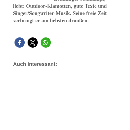
liebt: Outdoor-Klamotten, gute Texte und
Singer/Songwriter-Musik. Seine freie Zeit
verbringt er am liebsten draußen.
Auch interessant: