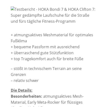
+ atmungsaktives Meshmaterial für optimales
Fußklima
+ bequeme Passform mit ausreichend
+ überraschend gute Stützfunktion
+ top Tragekomfort auch für breite Füße
– stößt in technischem Terrain an seine
Grenzen
– relativ schwer
Die Details:
Besonderheiten:
atmungsaktives Mesh-
Material, Early Meta-Rocker für flüssiges