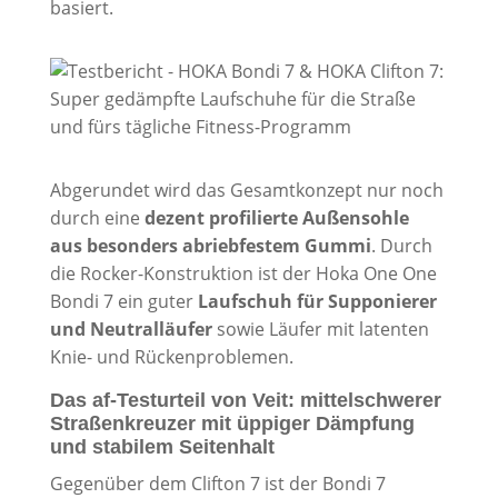
basiert.
Abgerundet wird das Gesamtkonzept nur noch
durch eine
dezent profilierte Außensohle
aus besonders abriebfestem Gummi
. Durch
die Rocker-Konstruktion ist der Hoka One One
Bondi 7 ein guter
Laufschuh für Supponierer
und Neutralläufer
sowie Läufer mit latenten
Knie- und Rückenproblemen.
Das af-Testurteil von Veit: mittelschwerer
Straßenkreuzer mit üppiger Dämpfung
und stabilem Seitenhalt
Gegenüber dem Clifton 7 ist der Bondi 7