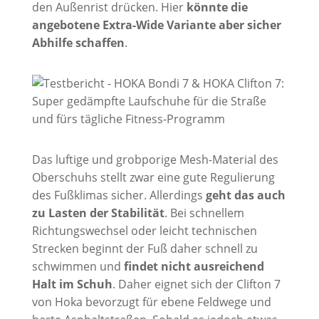
den Außenrist drücken. Hier
könnte die
angebotene Extra-Wide Variante aber sicher
Abhilfe schaffen
.
Das luftige und grobporige Mesh-Material des
Oberschuhs stellt zwar eine gute Regulierung
des Fußklimas sicher. Allerdings
geht das auch
zu Lasten der Stabilität
. Bei schnellem
Richtungswechsel oder leicht technischen
Strecken beginnt der Fuß daher schnell zu
schwimmen und
findet nicht ausreichend
Halt
im Schuh
. Daher eignet sich der Clifton 7
von Hoka bevorzugt für ebene Feldwege und