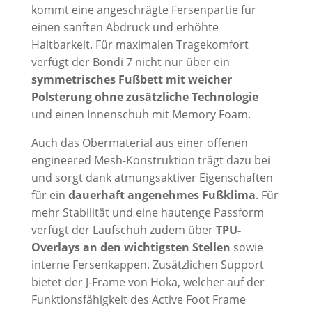
kommt eine angeschrägte Fersenpartie für
einen sanften Abdruck und erhöhte
Haltbarkeit. Für maximalen Tragekomfort
verfügt der Bondi 7 nicht nur über ein
symmetrisches Fußbett mit weicher
Polsterung ohne zusätzliche Technologie
und einen Innenschuh mit Memory Foam.
Auch das Obermaterial aus einer offenen
engineered Mesh-Konstruktion trägt dazu bei
und sorgt dank atmungsaktiver Eigenschaften
für ein
dauerhaft angenehmes Fußklima
. Für
mehr Stabilität und eine hautenge Passform
verfügt der Laufschuh zudem über
TPU-
Overlays an den wichtigsten Stellen
sowie
interne Fersenkappen. Zusätzlichen Support
bietet der J-Frame von Hoka, welcher auf der
Funktionsfähigkeit des Active Foot Frame