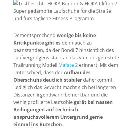
Dementsprechend
wenige bis keine
Kritikpunkte gibt es
denn auch zu
beanstanden, da der Bondi 7 hinsichtlich des
Laufvergnügens stark an das von uns getestete
Trailrunning Modell
Mafate 2
erinnert. Mit dem
Unterschied, dass der
Aufbau des
Oberschuhs deutlich stabiler
daherkommt.
Lediglich das Gewicht macht sich bei längeren
Distanzen irgendwann bemerkbar und die
wenig profilierte Laufsohle
gerät bei nassen
Bedingungen auf technisch
anspruchsvollerem Untergrund gerne
einmal ins Rutschen
.