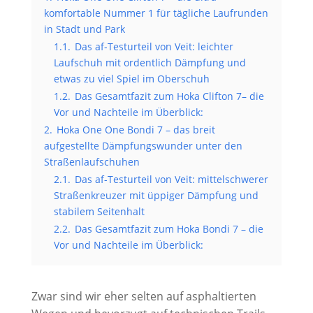
komfortable Nummer 1 für tägliche Laufrunden
in Stadt und Park
1.1.
Das af-Testurteil von Veit: leichter
Laufschuh mit ordentlich Dämpfung und
etwas zu viel Spiel im Oberschuh
1.2.
Das Gesamtfazit zum Hoka Clifton 7– die
Vor und Nachteile im Überblick:
2.
Hoka One One Bondi 7 – das breit
aufgestellte Dämpfungswunder unter den
Straßenlaufschuhen
2.1.
Das af-Testurteil von Veit: mittelschwerer
Straßenkreuzer mit üppiger Dämpfung und
stabilem Seitenhalt
2.2.
Das Gesamtfazit zum Hoka Bondi 7 – die
Vor und Nachteile im Überblick:
Zwar sind wir eher selten auf asphaltierten