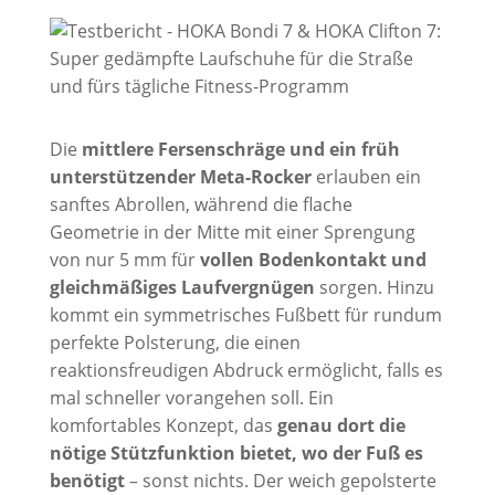
Die
mittlere Fersenschräge und ein früh
unterstützender Meta-Rocker
erlauben ein
sanftes Abrollen, während die flache
Geometrie in der Mitte mit einer Sprengung
von nur 5 mm für
vollen Bodenkontakt und
gleichmäßiges Laufvergnügen
sorgen. Hinzu
kommt ein symmetrisches Fußbett für rundum
perfekte Polsterung, die einen
reaktionsfreudigen Abdruck ermöglicht, falls es
mal schneller vorangehen soll. Ein
komfortables Konzept, das
genau dort die
nötige Stützfunktion bietet, wo der Fuß es
benötigt
– sonst nichts. Der weich gepolsterte