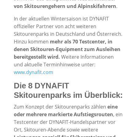
von Skitourengehern und Alpinskifahrern
.
In der aktuellen Wintersaison ist DYNAFIT
offizieller Partner von acht weiteren
Skitourenparks in Deutschland und Österreich.
Hinzu kommen
mehr als 70 Testcenter, in
denen Skitouren-Equipment zum Ausleihen
bereitgestellt wird.
Weitere Informationen
und aktuelle Terminhinweise unter:
www.dynafit.com
Die 8 DYNAFIT
Skitourenparks im Überblick:
Zum Konzept der Skitourenparks zählen
eine
oder mehrere markierte Aufstiegsrouten
, ein
Testcenter der DYNAFIT-Handelspartner vor
Ort, Skitouren-Abende sowie weitere