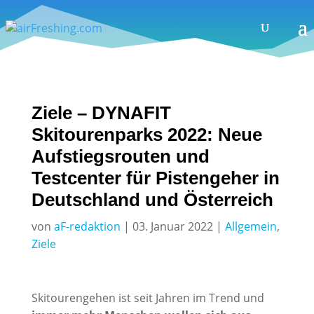
Ziele – DYNAFIT
Skitourenparks 2022: Neue
Aufstiegsrouten und
Testcenter für Pistengeher in
Deutschland und Österreich
von
aF-redaktion
|
03. Januar 2022
|
Allgemein
,
Ziele
Skitourengehen ist seit Jahren im Trend und