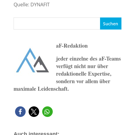
Quelle: DYNAFIT
aF-Redaktion
jeder einzelne des aF-Teams
verfügt nicht nur über
redaktionelle Expertise,
sondern vor allem über
maximale Leidenschaft.
Auch interessant: