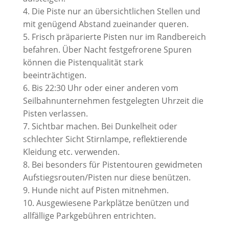
4. Die Piste nur an übersichtlichen Stellen und
mit genügend Abstand zueinander queren.
5. Frisch präparierte Pisten nur im Randbereich
befahren. Über Nacht festgefrorene Spuren
können die Pistenqualität stark
beeinträchtigen.
6. Bis 22:30 Uhr oder einer anderen vom
Seilbahnunternehmen festgelegten Uhrzeit die
Pisten verlassen.
7. Sichtbar machen. Bei Dunkelheit oder
schlechter Sicht Stirnlampe, reflektierende
Kleidung etc. verwenden.
8. Bei besonders für Pistentouren gewidmeten
Aufstiegsrouten/Pisten nur diese benützen.
9. Hunde nicht auf Pisten mitnehmen.
10. Ausgewiesene Parkplätze benützen und
allfällige Parkgebühren entrichten.