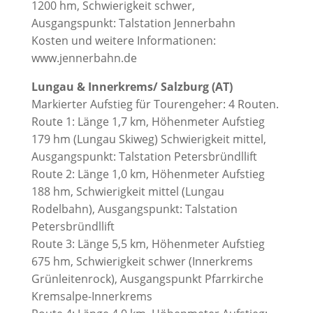
1200 hm, Schwierigkeit schwer,
Ausgangspunkt: Talstation Jennerbahn
Kosten und weitere Informationen:
www.jennerbahn.de
Lungau & Innerkrems/ Salzburg (AT)
Markierter Aufstieg für Tourengeher: 4 Routen.
Route 1: Länge 1,7 km, Höhenmeter Aufstieg
179 hm (Lungau Skiweg) Schwierigkeit mittel,
Ausgangspunkt: Talstation Petersbründllift
Route 2: Länge 1,0 km, Höhenmeter Aufstieg
188 hm, Schwierigkeit mittel (Lungau
Rodelbahn), Ausgangspunkt: Talstation
Petersbründllift
Route 3: Länge 5,5 km, Höhenmeter Aufstieg
675 hm, Schwierigkeit schwer (Innerkrems
Grünleitenrock), Ausgangspunkt Pfarrkirche
Kremsalpe-Innerkrems