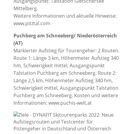
Ausgangspunkt: Talstation Gletschersee
Mittelberg.
Weitere Informationen und aktuelle Hinweise:
www.pitztal.com
Puchberg am Schneeberg/ Niederösterreich
(AT)
Markierter Aufstieg für Tourengeher: 2 Routen.
Route 1: Länge 3 km, Höhenmeter Aufstieg 340
hm, Schwierigkeit mittel, Ausgangspunkt
Talstation Puchberg am Schneeberg. Route 2:
Länge 2,5 km, Höhenmeter Aufstieg 340 hm,
Schwierigkeit mittel, Ausgangspunkt Talstation
Puchberg am Schneeberg. Kosten und weitere
Informationen: www.puchis-welt.at