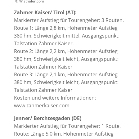
© Wisthaler.com
Zahmer Kaiser/ Tirol (AT):
Markierter Aufstieg für Tourengeher: 3 Routen.
Route 1: Länge 2,8 km, Höhenmeter Aufstieg
380 hm, Schwierigkeit mittel, Ausgangspunkt:
Talstation Zahmer Kaiser.
Route 2: Länge 2,2 km, Höhenmeter Aufstieg
380 hm, Schwierigkeit leicht, Ausgangspunkt:
Talstation Zahmer Kaiser
Route 3: Länge 2,1 km, Höhenmeter Aufstieg
380 hm, Schwierigkeit leicht, Ausgangspunkt:
Talstation Zahmer Kaiser
Kosten und weitere Informationen:
www.zahmerkaiser.com
Jenner/ Berchtesgaden (DE)
Markierter Aufstieg für Tourengeher: 1 Route.
Route: Länge 5,0 km, Höhenmeter Aufstieg