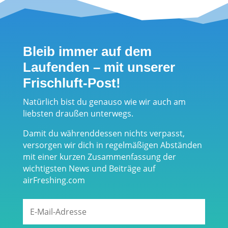
Ladegerät für
Tablets und
Smartphones
Bleib immer auf dem
Laufenden – mit unserer
Frischluft-Post!
Natürlich bist du genauso wie wir auch am
liebsten draußen unterwegs.
Damit du währenddessen nichts verpasst,
versorgen wir dich in regelmäßigen Abständen
mit einer kurzen Zusammenfassung der
wichtigsten News und Beiträge auf
airFreshing.com