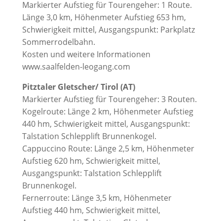
Markierter Aufstieg für Tourengeher: 1 Route.
Länge 3,0 km, Höhenmeter Aufstieg 653 hm,
Schwierigkeit mittel, Ausgangspunkt: Parkplatz
Sommerrodelbahn.
Kosten und weitere Informationen
www.saalfelden-leogang.com
Pitztaler Gletscher/ Tirol (AT)
Markierter Aufstieg für Tourengeher: 3 Routen.
Kogelroute: Länge 2 km, Höhenmeter Aufstieg
440 hm, Schwierigkeit mittel, Ausgangspunkt:
Talstation Schlepplift Brunnenkogel.
Cappuccino Route: Länge 2,5 km, Höhenmeter
Aufstieg 620 hm, Schwierigkeit mittel,
Ausgangspunkt: Talstation Schlepplift
Brunnenkogel.
Fernerroute: Länge 3,5 km, Höhenmeter
Aufstieg 440 hm, Schwierigkeit mittel,