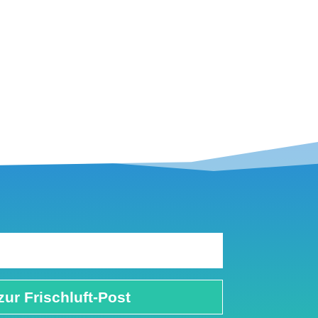
zur Frischluft-Post