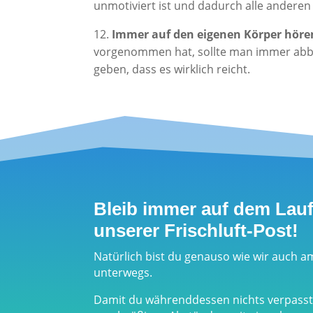
unmotiviert ist und dadurch alle anderen
12.
Immer auf den eigenen Körper höre
vorgenommen hat, sollte man immer abbr
geben, dass es wirklich reicht.
Bleib immer auf dem Lau
unserer Frischluft-Post!
Natürlich bist du genauso wie wir auch a
unterwegs.
Damit du währenddessen nichts verpasst,