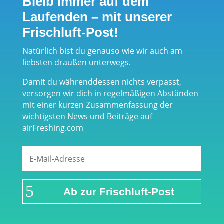
Bleib immer auf dem
Laufenden – mit unserer
Frischluft-Post!
Natürlich bist du genauso wie wir auch am
liebsten draußen unterwegs.
Damit du währenddessen nichts verpasst,
versorgen wir dich in regelmäßigen Abständen
mit einer kurzen Zusammenfassung der
wichtigsten News und Beiträge auf
airFreshing.com
Ab zur Frischluft-Post