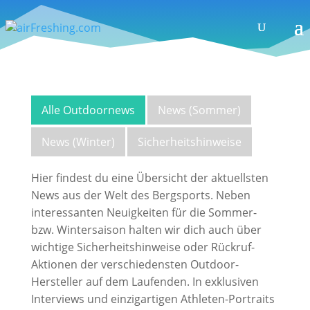
Alle Outdoornews
News (Sommer)
News (Winter)
Sicherheitshinweise
Hier findest du eine Übersicht der aktuellsten
News aus der Welt des Bergsports. Neben
interessanten Neuigkeiten für die Sommer-
bzw. Wintersaison halten wir dich auch über
wichtige Sicherheitshinweise oder Rückruf-
Aktionen der verschiedensten Outdoor-
Hersteller auf dem Laufenden. In exklusiven
Interviews und einzigartigen Athleten-Portraits