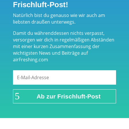
Frischluft-Post!
Natürlich bist du genauso wie wir auch am
liebsten draußen unterwegs.
Damit du währenddessen nichts verpasst,
versorgen wir dich in regelmäßigen Abständen
mit einer kurzen Zusammenfassung der
wichtigsten News und Beiträge auf
airFreshing.com
Ab zur Frischluft-Post