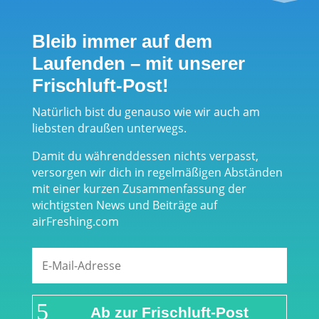
Bleib immer auf dem
Laufenden – mit unserer
Frischluft-Post!
Natürlich bist du genauso wie wir auch am
liebsten draußen unterwegs.
Damit du währenddessen nichts verpasst,
versorgen wir dich in regelmäßigen Abständen
mit einer kurzen Zusammenfassung der
wichtigsten News und Beiträge auf
airFreshing.com
Ab zur Frischluft-Post